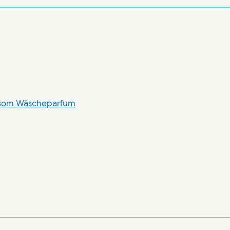
ossom Wäscheparfum