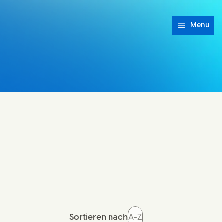
Menu
Sortieren nach