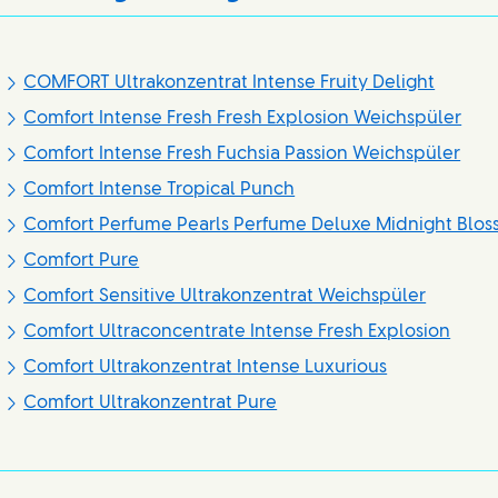
COMFORT Ultrakonzentrat Intense Fruity Delight
Comfort Intense Fresh Fresh Explosion Weichspüler
Comfort Intense Fresh Fuchsia Passion Weichspüler
Comfort Intense Tropical Punch
Comfort Perfume Pearls Perfume Deluxe Midnight Bl
Comfort Pure
Comfort Sensitive Ultrakonzentrat Weichspüler
Comfort Ultraconcentrate Intense Fresh Explosion
Comfort Ultrakonzentrat Intense Luxurious
Comfort Ultrakonzentrat Pure